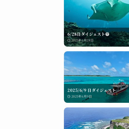
6/28日ダイジェスト😆
2025年6月28日
2025/6/9 日ダイジェスト
2025年6月9日