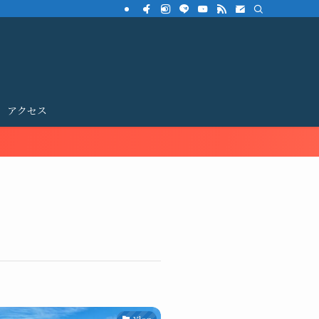
アクセス
Vlog