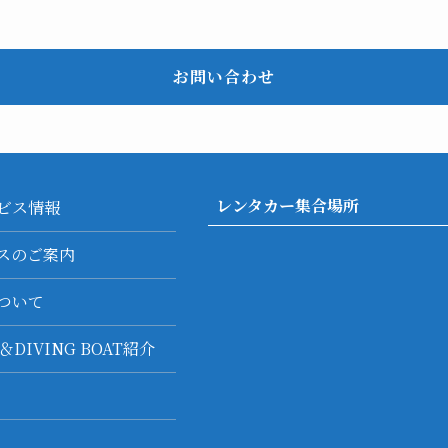
お問い合わせ
レンタカー集合場所
ビス情報
スのご案内
ついて
F＆DIVING BOAT紹介