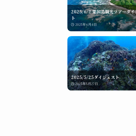
2025/6/2 粟国島観光ツアーダ
ト
2025年6月4日
2025/5/25ダイジェスト
2025年5月27日