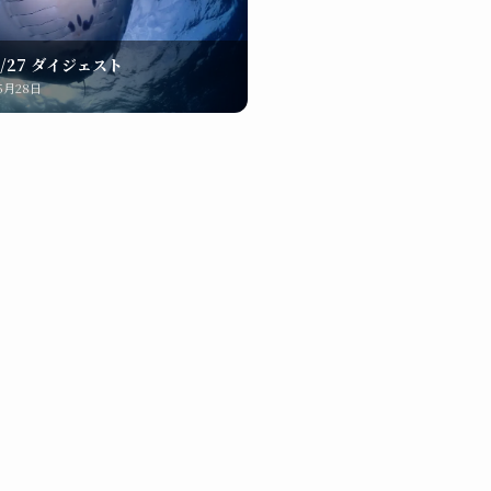
5/27 ダイジェスト
年5月28日