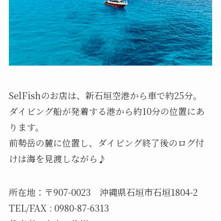
SelFishのお店は、新石垣空港から車で約25分。
ダイビング船が発着する港から約10分の位置にあ
ります。
前勢岳の麓に位置し、ダイビング終了後のログ付
けは海を見渡しながら♪
所在地：〒907-0023 沖縄県石垣市石垣1804-2
TEL/FAX : 0980-87-6313