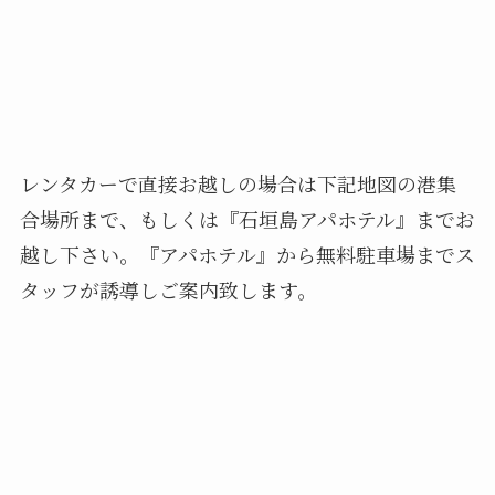
レンタカーで直接お越しの場合は下記地図の港集
合場所まで、もしくは『石垣島アパホテル』までお
越し下さい。『アパホテル』から無料駐車場までス
タッフが誘導しご案内致します。