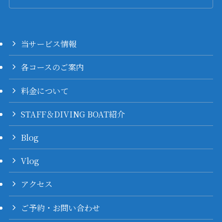
当サービス情報
各コースのご案内
料金について
STAFF＆DIVING BOAT紹介
Blog
Vlog
アクセス
ご予約・お問い合わせ