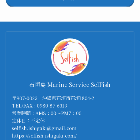
石垣島 Marine Service SelFish
〒907-0023 沖縄県石垣市石垣1804-2
TEL/FAX : 0980-87-6313
営業時間：AM8：00～PM7：00
定休日：不定休
selfish.ishigaki@gmail.com
https://selfish-ishigaki.com/