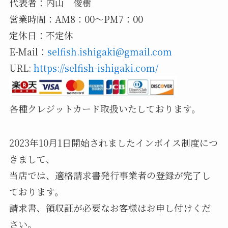
代表者：内山 俊樹
営業時間：AM8：00～PM7：00
定休日：不定休
E-Mail：
selfish.ishigaki@gmail.com
URL:
https://selfish-ishigaki.com/
各種クレジットカード取扱いたしております。
2023年10月1日開始されましたインボイス制度につ
きまして、
当店では、適格請求書発行事業者の登録が完了し
ております。
請求書、領収証が必要なお客様はお申し付けくだ
さい。