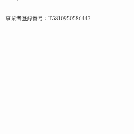
事業者登録番号：T5810950586447