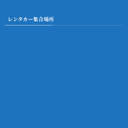
レンタカー集合場所