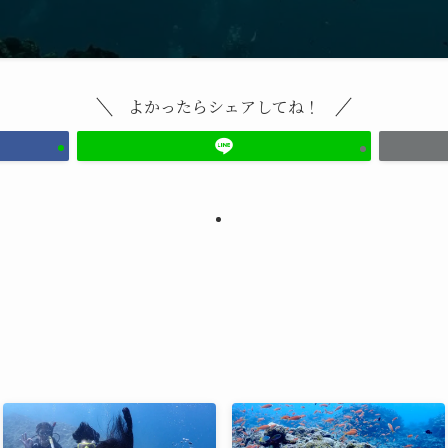
よかったらシェアしてね！