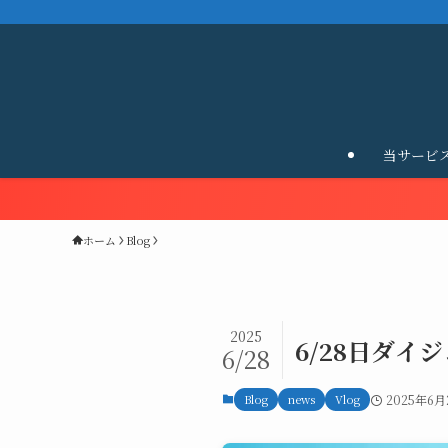
当サービ
ホーム
Blog
2025
6/28日ダイジ
6/28
Blog
news
Vlog
2025年6月