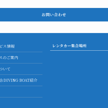
お問い合わせ
レンタカー集合場所
ビス情報
スのご案内
ついて
F＆DIVING BOAT紹介