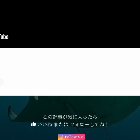
め
この記事が気に入ったら
いいね または フォローしてね！
Follow Me