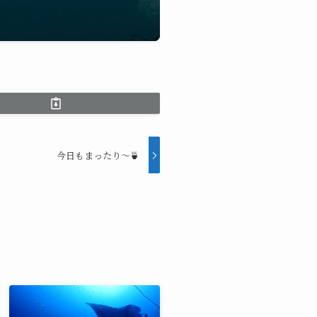
今日もまったり〜🍵