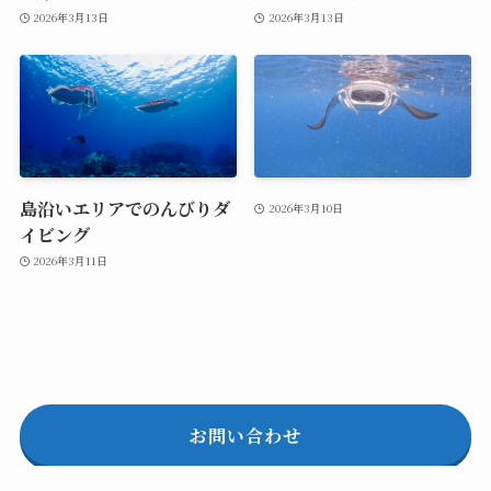
2026年3月13日
2026年3月13日
島沿いエリアでのんびりダ
2026年3月10日
イビング
2026年3月11日
お問い合わせ