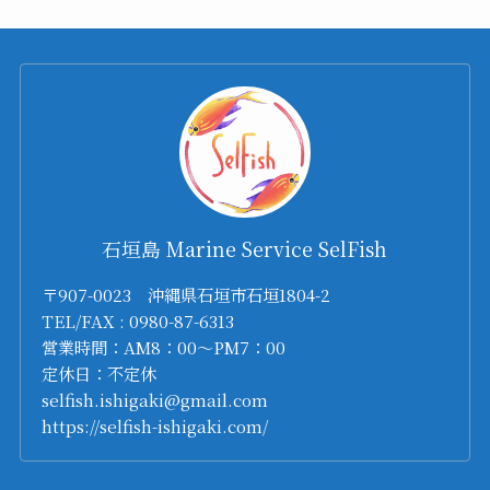
石垣島 Marine Service SelFish
〒907-0023 沖縄県石垣市石垣1804-2
TEL/FAX : 0980-87-6313
営業時間：AM8：00～PM7：00
定休日：不定休
selfish.ishigaki@gmail.com
https://selfish-ishigaki.com/