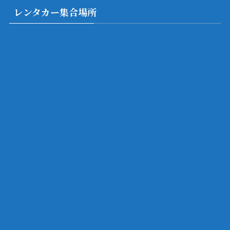
レンタカー集合場所