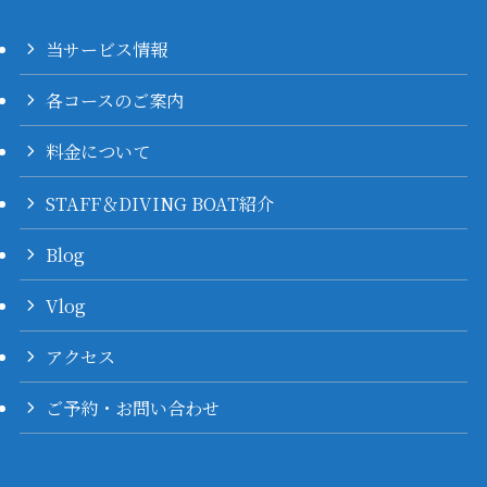
当サービス情報
各コースのご案内
料金について
STAFF＆DIVING BOAT紹介
Blog
Vlog
アクセス
ご予約・お問い合わせ