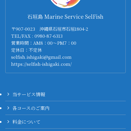
石垣島 Marine Service SelFish
〒907-0023 沖縄県石垣市石垣1804-2
TEL/FAX : 0980-87-6313
営業時間：AM8：00～PM7：00
定休日：不定休
selfish.ishigaki@gmail.com
https://selfish-ishigaki.com/
当サービス情報
各コースのご案内
料金について