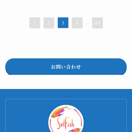
1
2
3
4
...
165
お問い合わせ