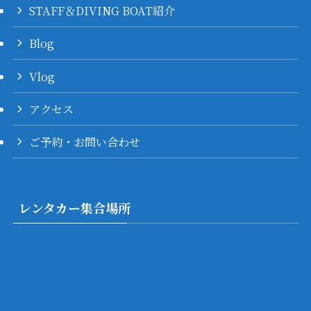
STAFF＆DIVING BOAT紹介
Blog
Vlog
アクセス
ご予約・お問い合わせ
レンタカー集合場所