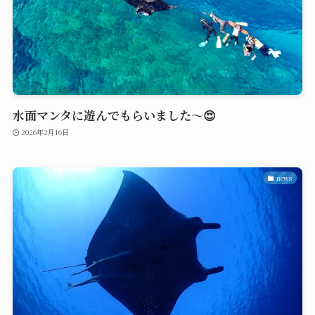
水面マンタに遊んでもらいました〜😍
2026年2月16日
news