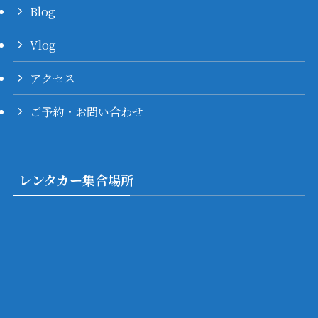
Blog
Vlog
アクセス
ご予約・お問い合わせ
レンタカー集合場所