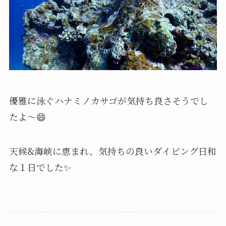
優雅に泳ぐハナミノカサゴが気持ち良さそうでし
たよ〜😄
天候&海峡に恵まれ、気持ちの良いダイビング日和
な１日でした✨