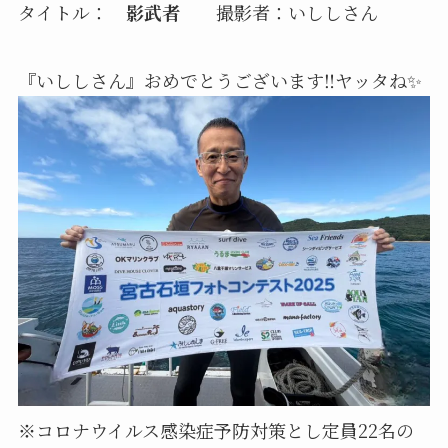
タイトル：
影武者
撮影者：いししさん
『いししさん』おめでとうございます‼️ヤッタね✨
※コロナウイルス感染症予防対策とし定員22名の