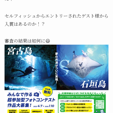
セルフィッシュからエントリーされたゲスト様から
入賞はあるのか！？
審査の結果は如何に😃