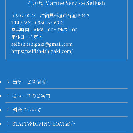
石垣島 Marine Service SelFish
〒907-0023 沖縄県石垣市石垣1804-2
TEL/FAX : 0980-87-6313
営業時間：AM8：00～PM7：00
定休日：不定休
selfish.ishigaki@gmail.com
https://selfish-ishigaki.com/
当サービス情報
各コースのご案内
料金について
STAFF＆DIVING BOAT紹介