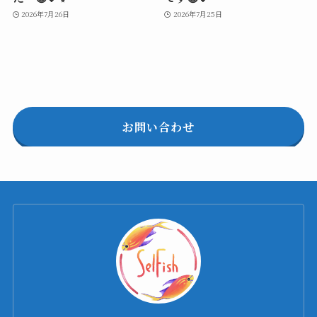
2026年7月26日
2026年7月25日
お問い合わせ