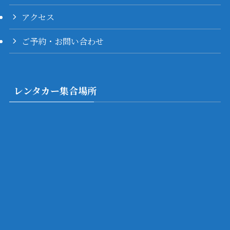
アクセス
ご予約・お問い合わせ
レンタカー集合場所