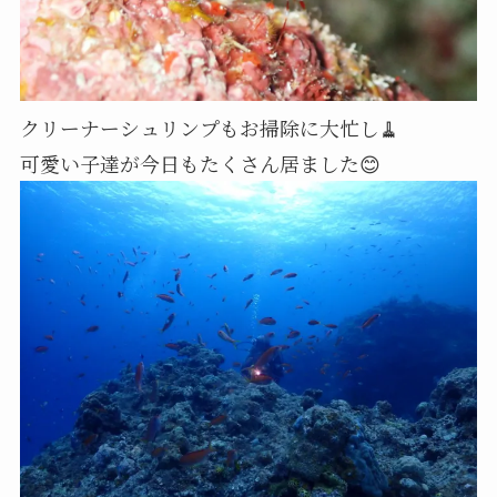
クリーナーシュリンプもお掃除に大忙し🧹
可愛い子達が今日もたくさん居ました😊