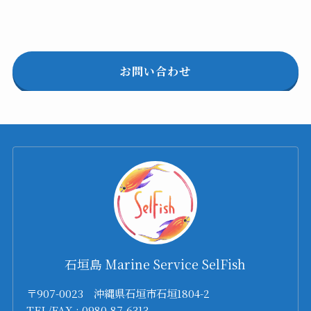
お問い合わせ
石垣島 Marine Service SelFish
〒907-0023 沖縄県石垣市石垣1804-2
TEL/FAX : 0980-87-6313