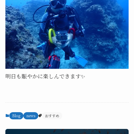
明日も賑やかに楽しんできます✨️
Blog
news
おすすめ