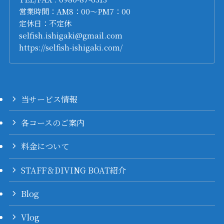
営業時間：AM8：00～PM7：00
定休日：不定休
selfish.ishigaki@gmail.com
https://selfish-ishigaki.com/
当サービス情報
各コースのご案内
料金について
STAFF＆DIVING BOAT紹介
Blog
Vlog