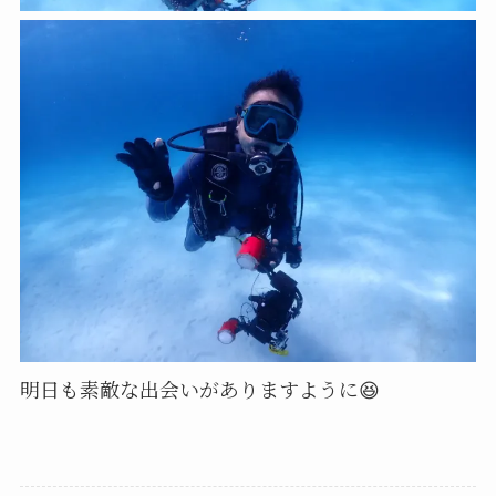
明日も素敵な出会いがありますように😆