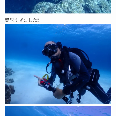
贅沢すぎました❗