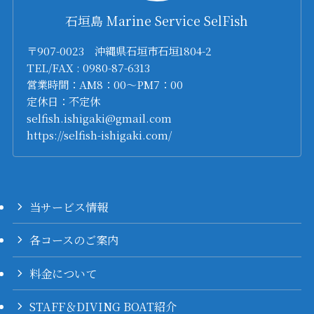
石垣島 Marine Service SelFish
〒907-0023 沖縄県石垣市石垣1804-2
TEL/FAX : 0980-87-6313
営業時間：AM8：00～PM7：00
定休日：不定休
selfish.ishigaki@gmail.com
https://selfish-ishigaki.com/
当サービス情報
各コースのご案内
料金について
STAFF＆DIVING BOAT紹介