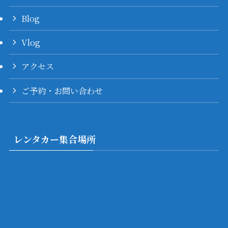
Blog
Vlog
アクセス
ご予約・お問い合わせ
レンタカー集合場所