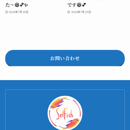
た～😆💕✨
です😆💕
2026年7月26日
2026年7月25日
お問い合わせ