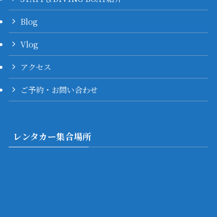
Blog
Vlog
アクセス
ご予約・お問い合わせ
レンタカー集合場所