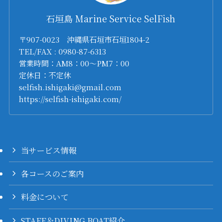
石垣島 Marine Service SelFish
〒907-0023 沖縄県石垣市石垣1804-2
TEL/FAX : 0980-87-6313
営業時間：AM8：00～PM7：00
定休日：不定休
selfish.ishigaki@gmail.com
https://selfish-ishigaki.com/
当サービス情報
各コースのご案内
料金について
STAFF＆DIVING BOAT紹介