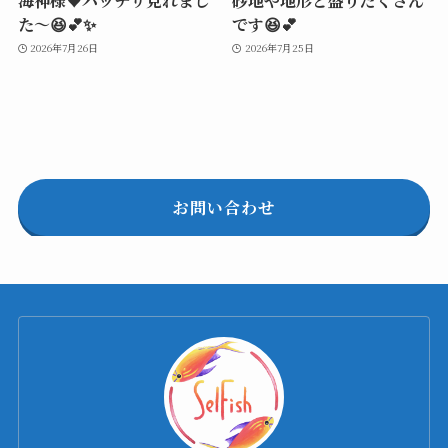
た～😆💕✨
です😆💕
2026年7月26日
2026年7月25日
お問い合わせ