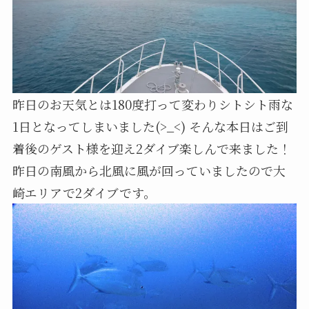
昨日のお天気とは180度打って変わりシトシト雨な
1日となってしまいました(>_<) そんな本日はご到
着後のゲスト様を迎え2ダイブ楽しんで来ました！
昨日の南風から北風に風が回っていましたので大
崎エリアで2ダイブです。