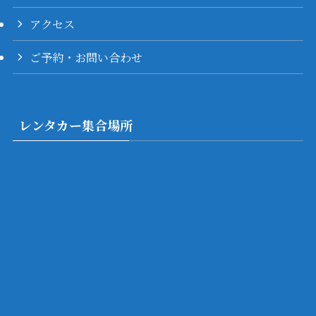
アクセス
ご予約・お問い合わせ
レンタカー集合場所