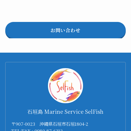
お問い合わせ
石垣島 Marine Service SelFish
〒907-0023 沖縄県石垣市石垣1804-2
TEL/FAX : 0980-87-6313