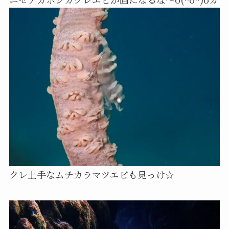
クレ上手なムチカラマツエビも見っけ☆