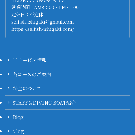
営業時間：AM8：00～PM7：00
定休日：不定休
selfish.ishigaki@gmail.com
https://selfish-ishigaki.com/
当サービス情報
各コースのご案内
料金について
STAFF＆DIVING BOAT紹介
Blog
Vlog