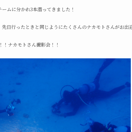
チームに分かれ3本潜ってきました！
！先日行ったときと同じようにたくさんのナカモトさんがお出
)！！ナカモトさん撮影会！！