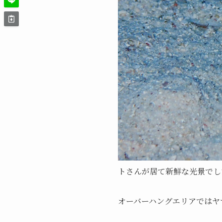
トさんが居て新鮮な光景でし
オーバーハングエリアではヤ