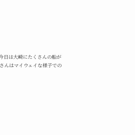
今日は大崎にたくさんの船が
さんはマイウェイな様子での