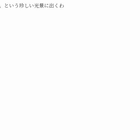
。という珍しい光景に出くわ