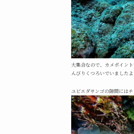
大集合なので、カメポイント
んびりくつろいでいましたよ
ユビエダサンゴの隙間にはチビ