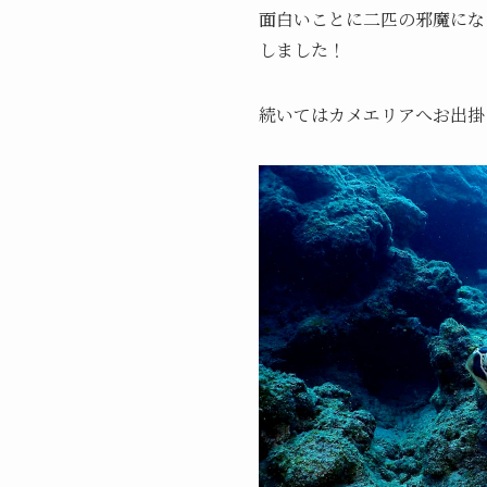
面白いことに二匹の邪魔にな
しました！
続いてはカメエリアへお出掛