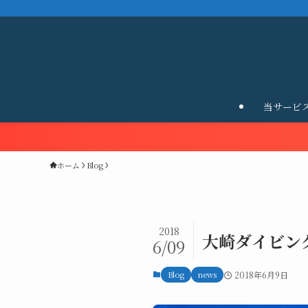
当サービ
ホーム
Blog
2018
大崎ダイビン
6/09
Blog
news
2018年6月9日