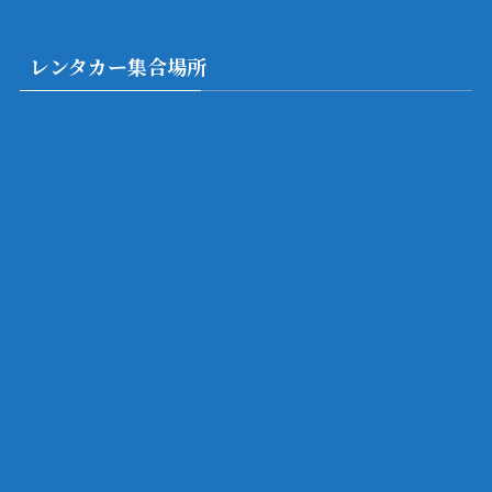
レンタカー集合場所