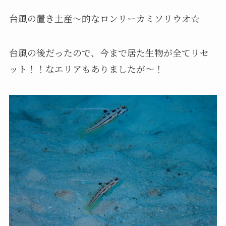
台風の置き土産～的なロンリーカミソリウオ☆
台風の後だったので、今まで居た生物が全てリセ
ット！！なエリアもありましたが～！