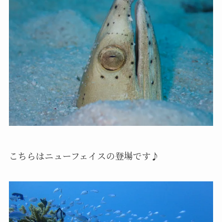
こちらはニューフェイスの登場です♪