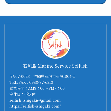
石垣島 Marine Service SelFish
〒907-0023 沖縄県石垣市石垣1804-2
TEL/FAX : 0980-87-6313
営業時間：AM8：00～PM7：00
定休日：不定休
selfish.ishigaki@gmail.com
https://selfish-ishigaki.com/