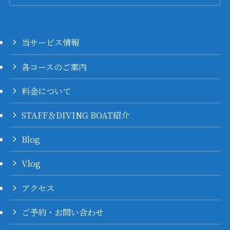
当サービス情報
各コースのご案内
料金について
STAFF＆DIVING BOAT紹介
Blog
Vlog
アクセス
ご予約・お問い合わせ