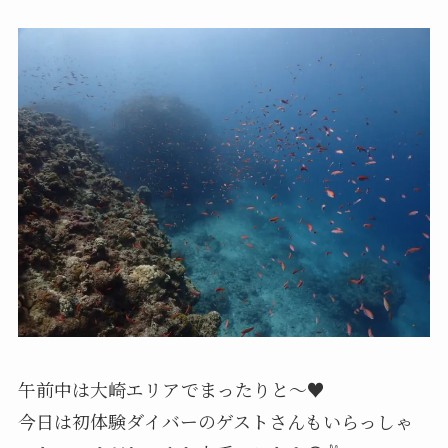
午前中は大崎エリアでまったりと～♥️
今日は初体験ダイバーのゲストさんもいらっしゃ