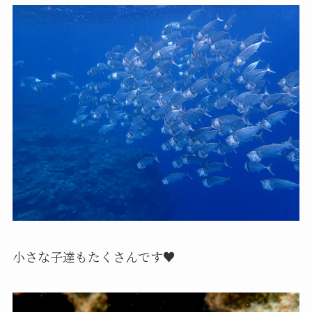
小さな子達もたくさんです♥️