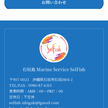
お問い合わせ
石垣島 Marine Service SelFish
〒907-0023 沖縄県石垣市石垣1804-2
TEL/FAX : 0980-87-6313
営業時間：AM8：00～PM7：00
定休日：不定休
selfish.ishigaki@gmail.com