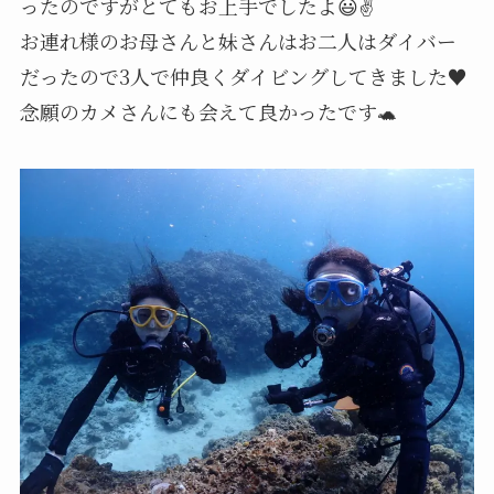
ったのですがとてもお上手でしたよ😃✌
お連れ様のお母さんと妹さんはお二人はダイバー
だったので3人で仲良くダイビングしてきました♥️
念願のカメさんにも会えて良かったです🐢