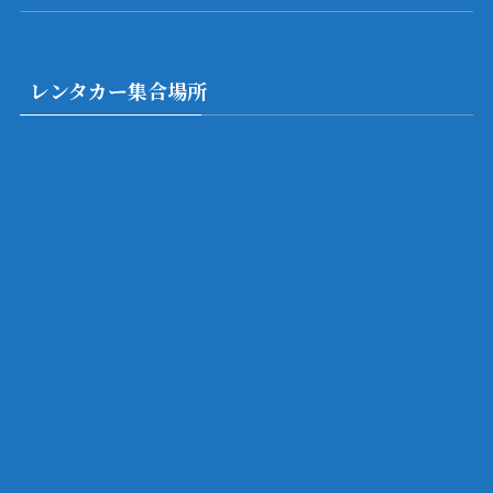
レンタカー集合場所