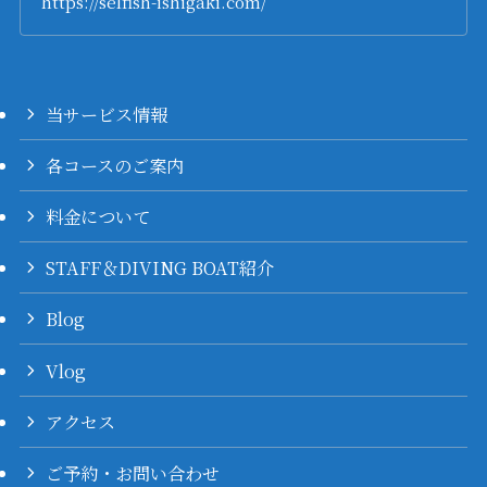
https://selfish-ishigaki.com/
当サービス情報
各コースのご案内
料金について
STAFF＆DIVING BOAT紹介
Blog
Vlog
アクセス
ご予約・お問い合わせ