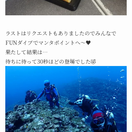
ラストはリクエストもありましたのでみんなで
FUNダイブでマンタポイントへ～♥️
果たして結果は…
待ちに待って30秒ほどの登場でした🤣