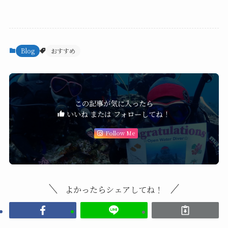
Blog
おすすめ
この記事が気に入ったら
いいね または フォローしてね！
Follow Me
よかったらシェアしてね！