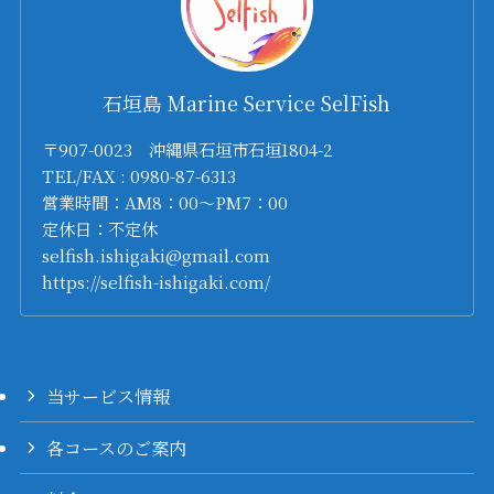
石垣島 Marine Service SelFish
〒907-0023 沖縄県石垣市石垣1804-2
TEL/FAX : 0980-87-6313
営業時間：AM8：00～PM7：00
定休日：不定休
selfish.ishigaki@gmail.com
https://selfish-ishigaki.com/
当サービス情報
各コースのご案内