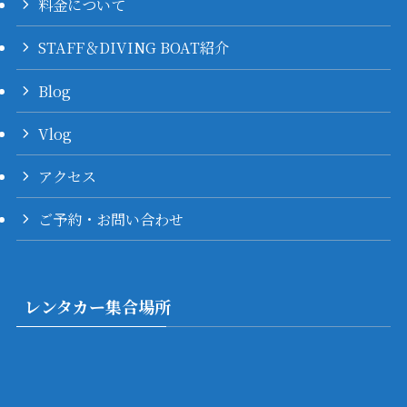
料金について
STAFF＆DIVING BOAT紹介
Blog
Vlog
アクセス
ご予約・お問い合わせ
レンタカー集合場所