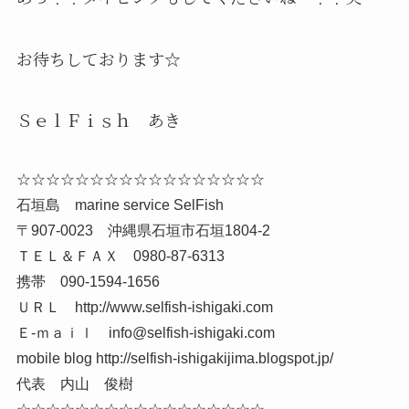
お待ちしております☆
ＳｅｌＦｉｓｈ あき
☆☆☆☆☆☆☆☆☆☆☆☆☆☆☆☆☆
石垣島 marine service SelFish
〒907-0023 沖縄県石垣市石垣1804-2
ＴＥＬ＆ＦＡＸ 0980-87-6313
携帯 090-1594-1656
ＵＲＬ http://www.selfish-ishigaki.com
Ｅ-ｍａｉｌ info@selfish-ishigaki.com
mobile blog http://selfish-ishigakijima.blogspot.jp/
代表 内山 俊樹