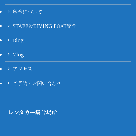
料金について
STAFF＆DIVING BOAT紹介
Blog
Vlog
アクセス
ご予約・お問い合わせ
レンタカー集合場所