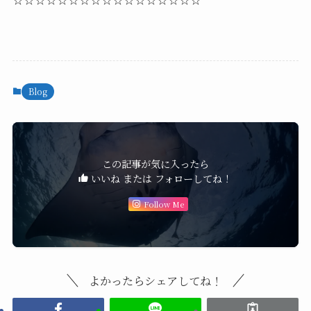
☆☆☆☆☆☆☆☆☆☆☆☆☆☆☆☆☆
Blog
この記事が気に入ったら
いいね または フォローしてね！
Follow Me
よかったらシェアしてね！