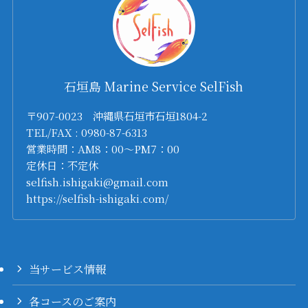
石垣島 Marine Service SelFish
〒907-0023 沖縄県石垣市石垣1804-2
TEL/FAX : 0980-87-6313
営業時間：AM8：00～PM7：00
定休日：不定休
selfish.ishigaki@gmail.com
https://selfish-ishigaki.com/
当サービス情報
各コースのご案内