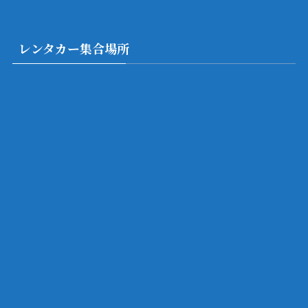
レンタカー集合場所