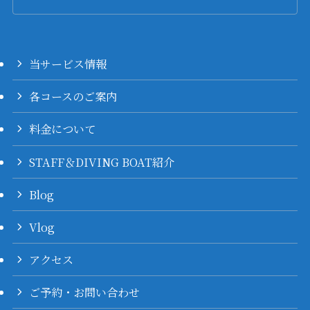
当サービス情報
各コースのご案内
料金について
STAFF＆DIVING BOAT紹介
Blog
Vlog
アクセス
ご予約・お問い合わせ