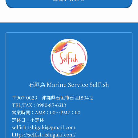
石垣島 Marine Service SelFish
〒907-0023 沖縄県石垣市石垣1804-2
TEL/FAX : 0980-87-6313
営業時間：AM8：00～PM7：00
定休日：不定休
selfish.ishigaki@gmail.com
https://selfish-ishigaki.com/