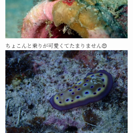
ちょこんと乗りが可愛くてたまりません😍