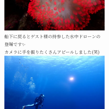
船下に戻るとゲスト様の持参した水中ドローンの
登場です✨
カメラに手を振りたくさんアピールしました(笑)