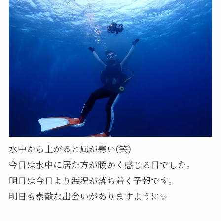
水中から上がると風が寒い(笑)
今日は水中に居た方が暖かく感じる日でした。
明日は今日より海況が落ち着く予報です。
明日も素敵な出会いがありますように✨