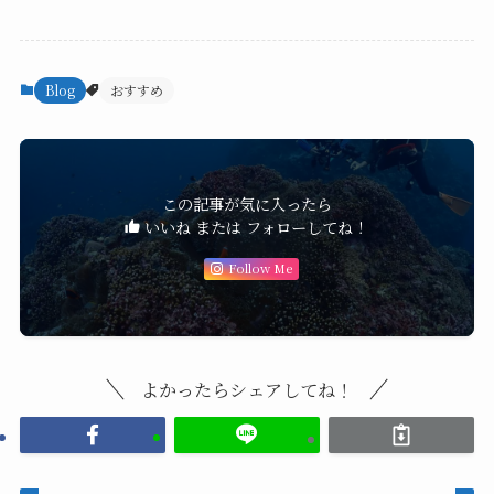
Blog
おすすめ
この記事が気に入ったら
いいね または フォローしてね！
Follow Me
よかったらシェアしてね！