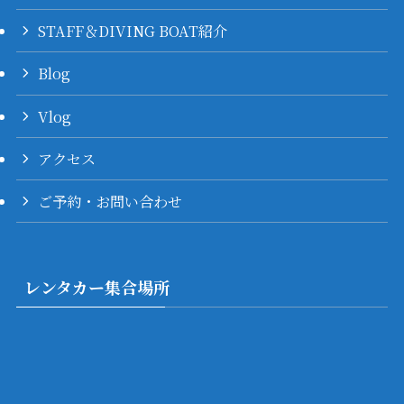
STAFF＆DIVING BOAT紹介
Blog
Vlog
アクセス
ご予約・お問い合わせ
レンタカー集合場所