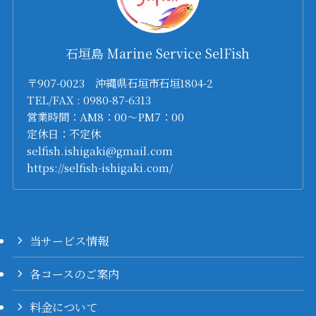
石垣島 Marine Service SelFish
〒907-0023 沖縄県石垣市石垣1804-2
TEL/FAX : 0980-87-6313
営業時間：AM8：00～PM7：00
定休日：不定休
selfish.ishigaki@gmail.com
https://selfish-ishigaki.com/
当サービス情報
各コースのご案内
料金について