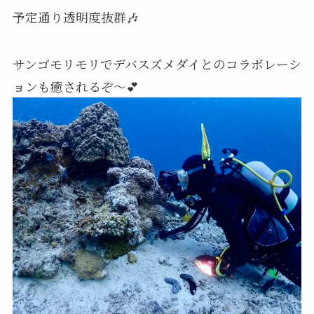
予定通り透明度抜群🎶
サンゴモリモリでデバスズメダイとのコラボレーシ
ョンも癒されるぞ〜💕