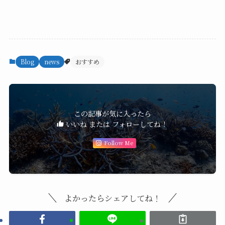
Blog
news
おすすめ
この記事が気に入ったら
いいね または フォローしてね！
Follow Me
よかったらシェアしてね！