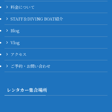
料金について
STAFF＆DIVING BOAT紹介
Blog
Vlog
アクセス
ご予約・お問い合わせ
レンタカー集合場所