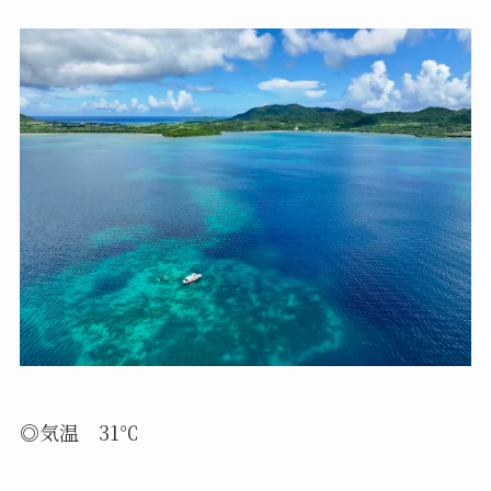
◎気温 31℃