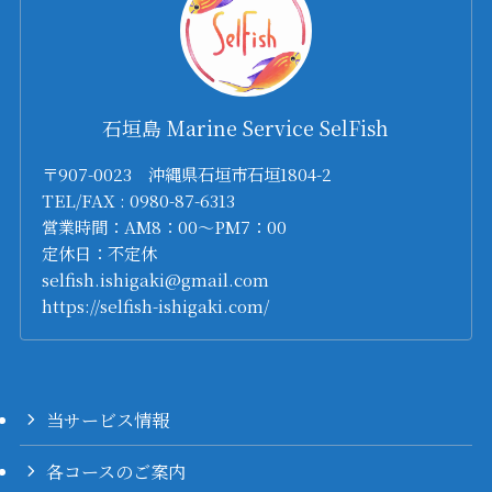
石垣島 Marine Service SelFish
〒907-0023 沖縄県石垣市石垣1804-2
TEL/FAX : 0980-87-6313
営業時間：AM8：00～PM7：00
定休日：不定休
selfish.ishigaki@gmail.com
https://selfish-ishigaki.com/
当サービス情報
各コースのご案内