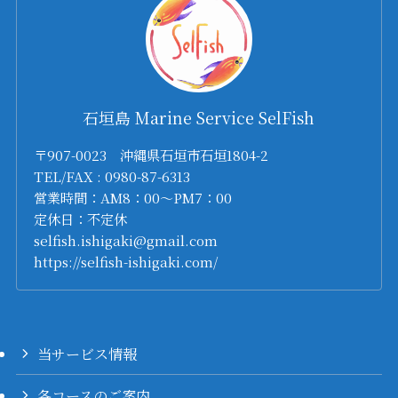
石垣島 Marine Service SelFish
〒907-0023 沖縄県石垣市石垣1804-2
TEL/FAX : 0980-87-6313
営業時間：AM8：00～PM7：00
定休日：不定休
selfish.ishigaki@gmail.com
https://selfish-ishigaki.com/
当サービス情報
各コースのご案内