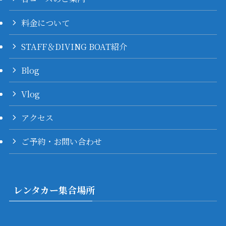
料金について
STAFF＆DIVING BOAT紹介
Blog
Vlog
アクセス
ご予約・お問い合わせ
レンタカー集合場所