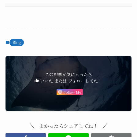
Blog
この記事が気に入ったら
いいね または フォローしてね！
Follow Me
よかったらシェアしてね！