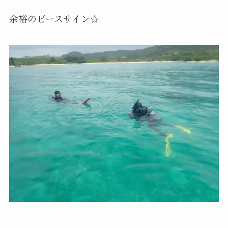
余裕のピースサイン☆