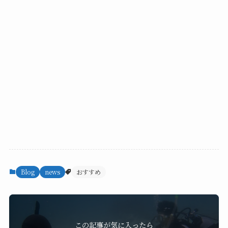
Blog
news
おすすめ
この記事が気に入ったら