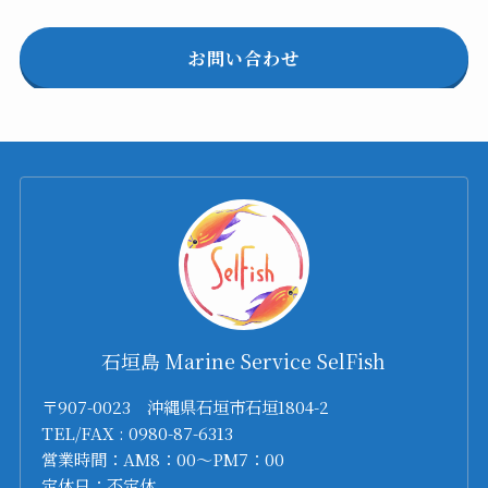
お問い合わせ
石垣島 Marine Service SelFish
〒907-0023 沖縄県石垣市石垣1804-2
TEL/FAX : 0980-87-6313
営業時間：AM8：00～PM7：00
定休日：不定休