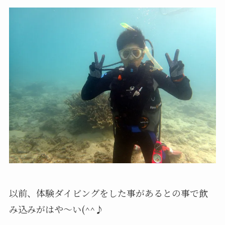
以前、体験ダイビングをした事があるとの事で飲
み込みがはや～い(^^♪