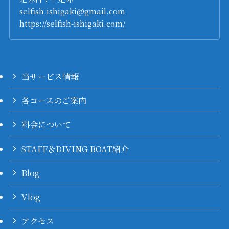
selfish.ishigaki@gmail.com
https://selfish-ishigaki.com/
当サービス情報
各コースのご案内
料金について
STAFF＆DIVING BOAT紹介
Blog
Vlog
アクセス