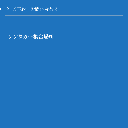
ご予約・お問い合わせ
レンタカー集合場所