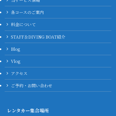
当サービス情報
各コースのご案内
料金について
STAFF＆DIVING BOAT紹介
Blog
Vlog
アクセス
ご予約・お問い合わせ
レンタカー集合場所