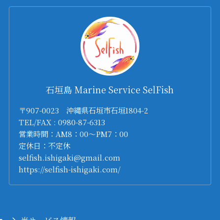
石垣島 Marine Service SelFish
〒907-0023 沖縄県石垣市石垣1804-2
TEL/FAX : 0980-87-6313
営業時間：AM8：00～PM7：00
定休日：不定休
selfish.ishigaki@gmail.com
https://selfish-ishigaki.com/