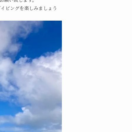
ダイビングを楽しみましょう