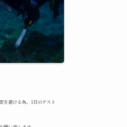
3密を避ける為、1日のゲスト
お願い致します。