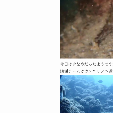
今日は少なめだったようです
浅場チームはカメエリアへ遊