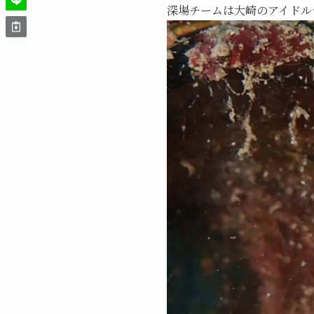
深場チームは大崎のアイドル