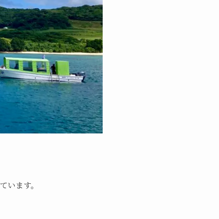
めています。