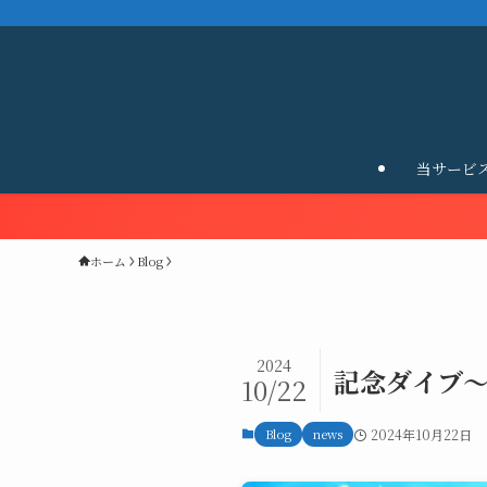
当サービ
ホーム
Blog
2024
記念ダイブ～
10/22
Blog
news
2024年10月22日