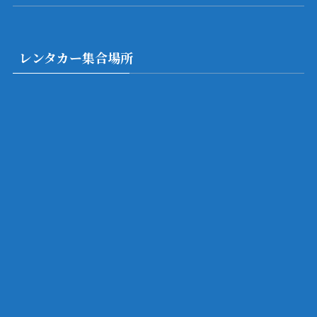
レンタカー集合場所