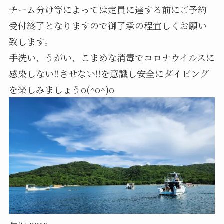
チーム分け等によっては定員に達する前にご予約
受付終了となりますので御了承の程宜しくお願い
致します。
手洗い、うがい、こまめな消毒でコロナウイルスに
感染しない‼️させない‼️を意識し安全にダイビング
を楽しみましょうo(^o^)o