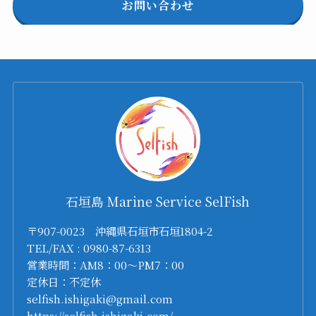
お問い合わせ
石垣島 Marine Service SelFish
〒907-0023 沖縄県石垣市石垣1804-2
TEL/FAX : 0980-87-6313
営業時間：AM8：00～PM7：00
定休日：不定休
selfish.ishigaki@gmail.com
https://selfish-ishigaki.com/