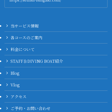
当サービス情報
各コースのご案内
料金について
STAFF＆DIVING BOAT紹介
Blog
Vlog
アクセス
ご予約・お問い合わせ