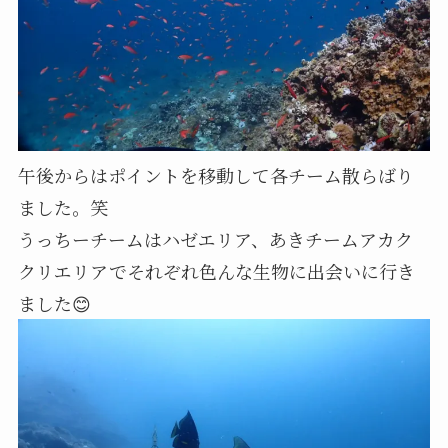
午後からはポイントを移動して各チーム散らばり
ました。笑
うっちーチームはハゼエリア、あきチームアカク
クリエリアでそれぞれ色んな生物に出会いに行き
ました😊