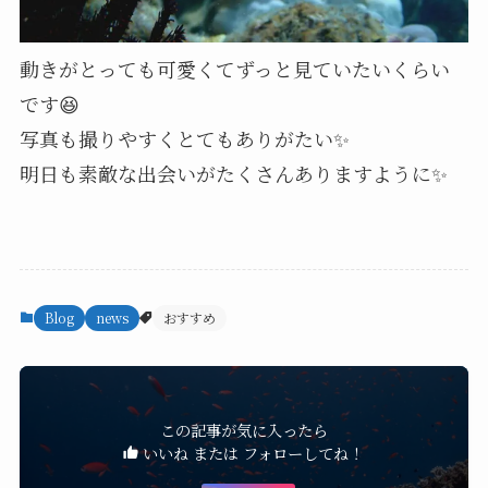
動きがとっても可愛くてずっと見ていたいくらい
です😆
写真も撮りやすくとてもありがたい✨
明日も素敵な出会いがたくさんありますように✨
Blog
news
おすすめ
この記事が気に入ったら
いいね または フォローしてね！