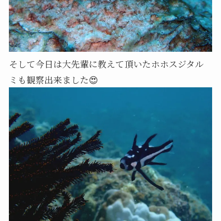
そして今日は大先輩に教えて頂いたホホスジタル
ミも観察出来ました😍