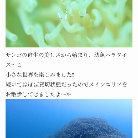
サンゴの群生の美しさから始まり、幼魚パラダイ
ス～☺️
小さな世界を楽しみました❗️
続いてはほぼ貸切状態だったのでメインエリアを
お散歩してきましたよ～✨