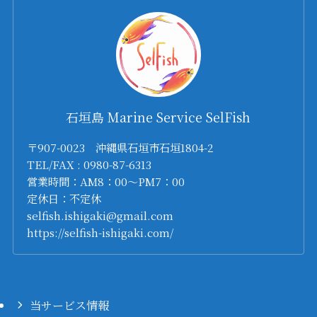
石垣島 Marine Service SelFish
〒907-0023 沖縄県石垣市石垣1804-2
TEL/FAX : 0980-87-6313
営業時間：AM8：00～PM7：00
定休日：不定休
selfish.ishigaki@gmail.com
https://selfish-ishigaki.com/
当サービス情報