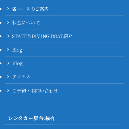
各コースのご案内
料金について
STAFF＆DIVING BOAT紹介
Blog
Vlog
アクセス
ご予約・お問い合わせ
レンタカー集合場所