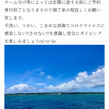
チーム分け等によっては定員に達する前にご予約
受付終了となりますので御了承の程宜しくお願い
致します。
手洗い、うがい、こまめな消毒でコロナウイルスに
感染しない‼️させない‼️を意識し安全にダイビング
を楽しみましょうo(^o^)o