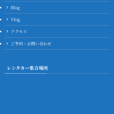
Blog
Vlog
アクセス
ご予約・お問い合わせ
レンタカー集合場所