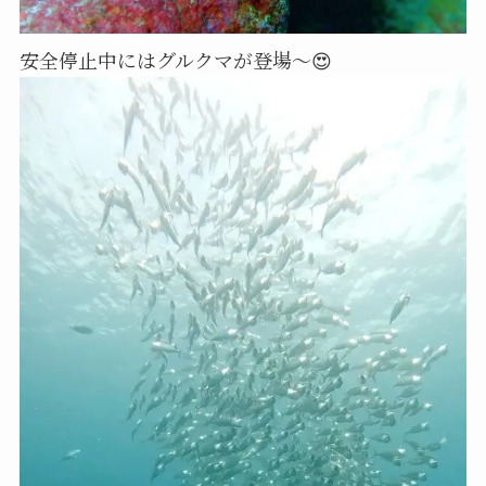
安全停止中にはグルクマが登場～😍