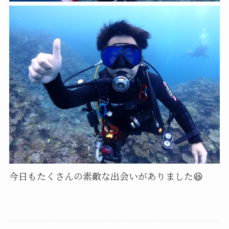
今日もたくさんの素敵な出会いがありました😆