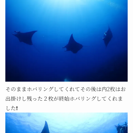
そのままホバリングしてくれてその後は内2枚はお
出掛けし残った２枚が終始ホバリングしてくれま
した❗