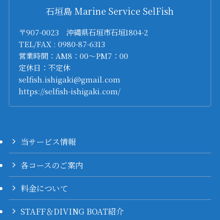
石垣島 Marine Service SelFish
〒907-0023 沖縄県石垣市石垣1804-2
TEL/FAX : 0980-87-6313
営業時間：AM8：00～PM7：00
定休日：不定休
selfish.ishigaki@gmail.com
https://selfish-ishigaki.com/
当サービス情報
各コースのご案内
料金について
STAFF＆DIVING BOAT紹介