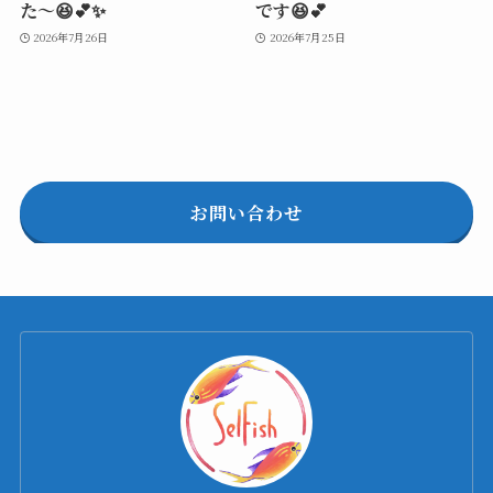
た～😆💕✨
です😆💕
2026年7月26日
2026年7月25日
お問い合わせ