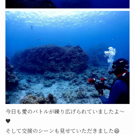
今日も愛のバトルが繰り広げられていましたよ～
♥️
そして交接のシーンも見せていただきました😆