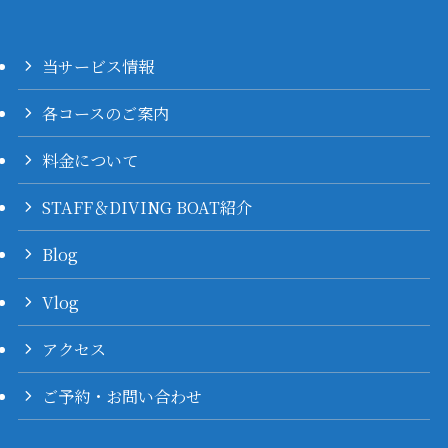
当サービス情報
各コースのご案内
料金について
STAFF＆DIVING BOAT紹介
Blog
Vlog
アクセス
ご予約・お問い合わせ