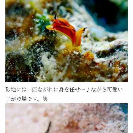
砂地には一匹ながれに身を任せ～♪ながら可愛い
子が登場です。笑