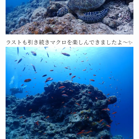
ラストも引き続きマクロを楽しんできましたよ～✨