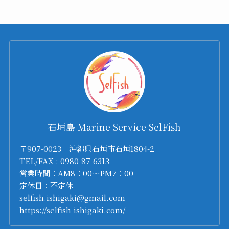
石垣島 Marine Service SelFish
〒907-0023 沖縄県石垣市石垣1804-2
TEL/FAX : 0980-87-6313
営業時間：AM8：00～PM7：00
定休日：不定休
selfish.ishigaki@gmail.com
https://selfish-ishigaki.com/