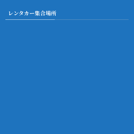
レンタカー集合場所