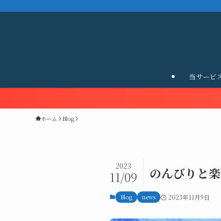
当サービ
ホーム
Blog
2023
のんびりと楽
11/09
Blog
news
2023年11月9日