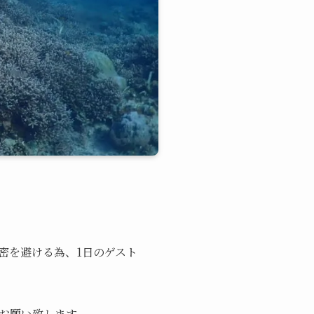
3密を避ける為、1日のゲスト
お願い致します。