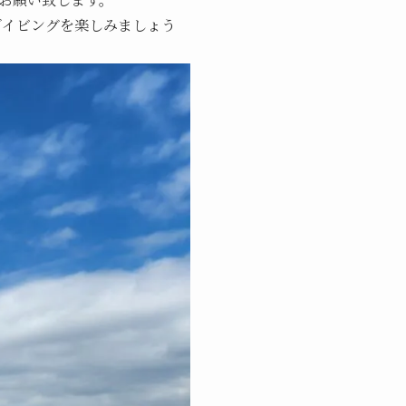
ダイビングを楽しみましょう