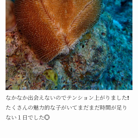
なかなか出会えないのでテンション上がりました❗
たくさんの魅力的な子がいてまだまだ時間が足り
ない１日でした💮