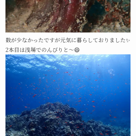
数が少なかったですが元気に暮らしておりました✨
2本目は浅場でのんびりと～😄