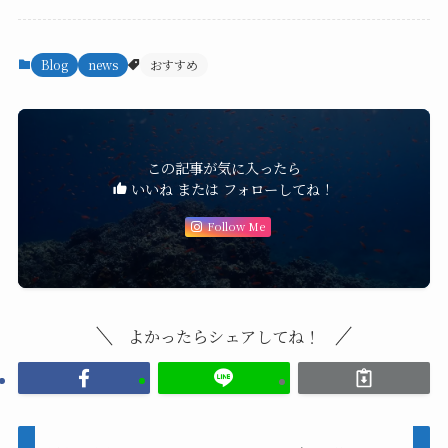
Blog
news
おすすめ
この記事が気に入ったら
いいね または フォローしてね！
Follow Me
よかったらシェアしてね！