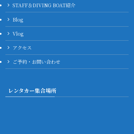
STAFF＆DIVING BOAT紹介
Blog
Vlog
アクセス
ご予約・お問い合わせ
レンタカー集合場所