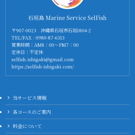
石垣島 Marine Service SelFish
〒907-0023 沖縄県石垣市石垣1804-2
TEL/FAX : 0980-87-6313
営業時間：AM8：00～PM7：00
定休日：不定休
selfish.ishigaki@gmail.com
https://selfish-ishigaki.com/
当サービス情報
各コースのご案内
料金について