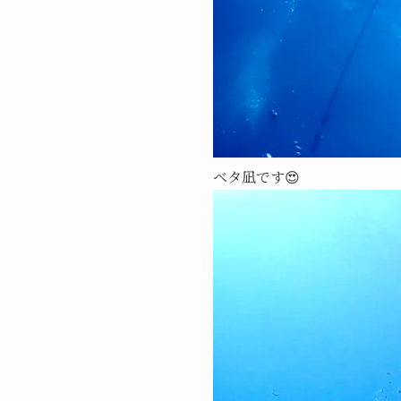
ベタ凪です😍