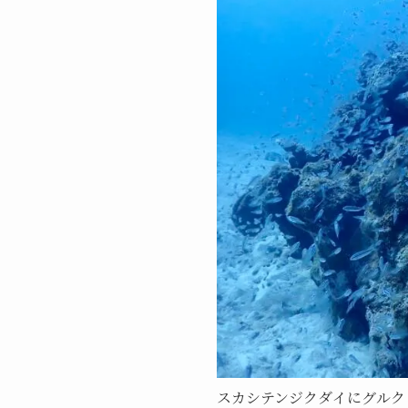
スカシテンジクダイにグルクン