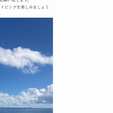
ダイビングを楽しみましょう