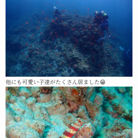
他にも可愛い子達がたくさん居ました😁