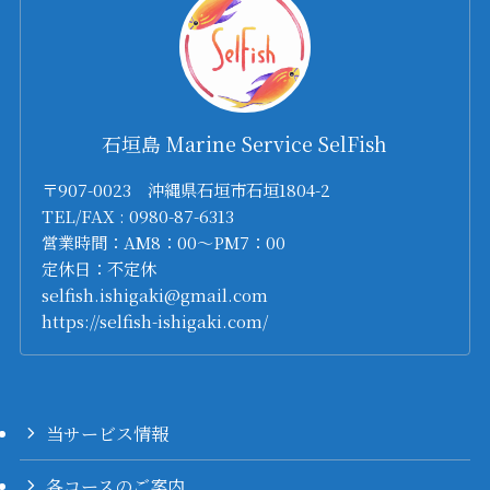
石垣島 Marine Service SelFish
〒907-0023 沖縄県石垣市石垣1804-2
TEL/FAX : 0980-87-6313
営業時間：AM8：00～PM7：00
定休日：不定休
selfish.ishigaki@gmail.com
https://selfish-ishigaki.com/
当サービス情報
各コースのご案内