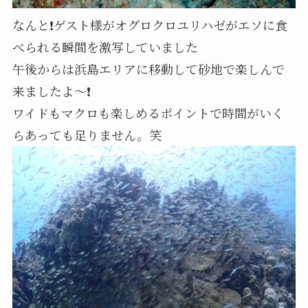
なんと❗ゲスト様がオグロクロユリハゼがエソに食
べられる瞬間を激写していました
午後からは浜島エリアに移動して砂地で楽しんで
来ましたよ～❗
ワイドもマクロも楽しめるポイントで時間がいく
らあっても足りません。笑