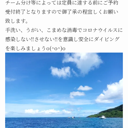
チーム分け等によっては定員に達する前にご予約
受付終了となりますので御了承の程宜しくお願い
致します。
手洗い、うがい、こまめな消毒でコロナウイルスに
感染しない‼️させない‼️を意識し安全にダイビング
を楽しみましょうo(^o^)o