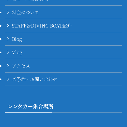
料金について
STAFF＆DIVING BOAT紹介
Blog
Vlog
アクセス
ご予約・お問い合わせ
レンタカー集合場所