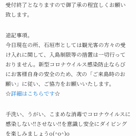
受付終了となりますので御了承の程宜しくお願い
致します。
追記事項。
今日現在の所、石垣市としては観光客の方々の受
け入れに関して、入島制限等の措置は一切行って
おりません。新型コロナウイルス感染防止ならび
にお客様自身の安全のため、次の「ご来島時のお
願い」に従い、ご協力をお願いいたします。
☆
詳細はこちらです
☆
手洗い、うがい、こまめな消毒でコロナウイルスに
感染しない‼️させない‼️を意識し安全にダイビング
を楽しみましょうo(^o^)o