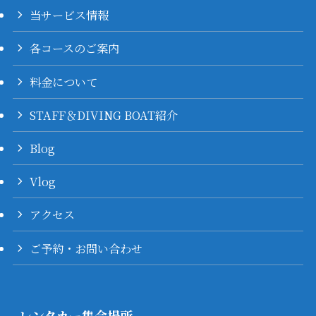
当サービス情報
各コースのご案内
料金について
STAFF＆DIVING BOAT紹介
Blog
Vlog
アクセス
ご予約・お問い合わせ
レンタカー集合場所