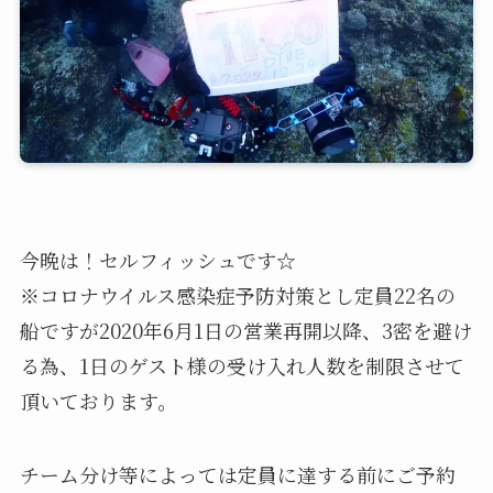
今晩は！セルフィッシュです☆
※コロナウイルス感染症予防対策とし定員22名の
船ですが2020年6月1日の営業再開以降、3密を避け
る為、1日のゲスト様の受け入れ人数を制限させて
頂いております。
チーム分け等によっては定員に達する前にご予約