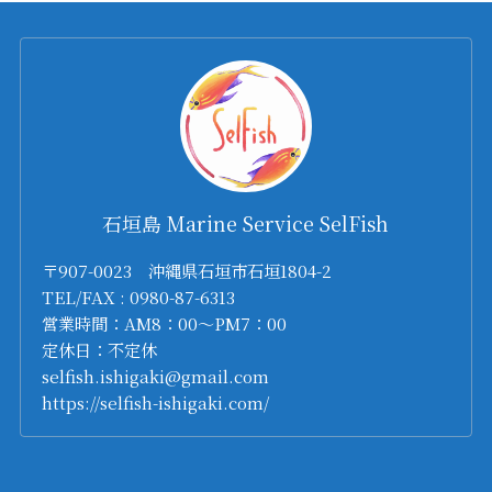
石垣島 Marine Service SelFish
〒907-0023 沖縄県石垣市石垣1804-2
TEL/FAX : 0980-87-6313
営業時間：AM8：00～PM7：00
定休日：不定休
selfish.ishigaki@gmail.com
https://selfish-ishigaki.com/