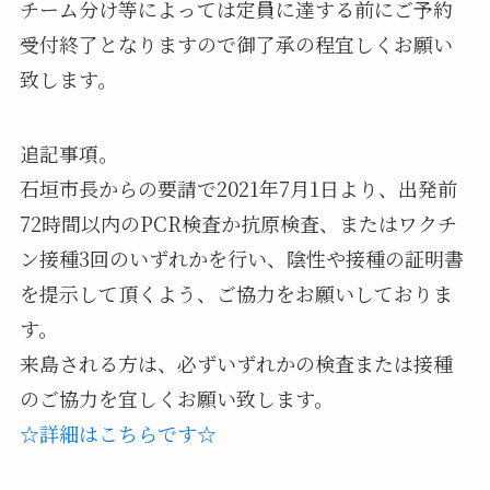
チーム分け等によっては定員に達する前にご予約
受付終了となりますので御了承の程宜しくお願い
致します。
追記事項。
石垣市長からの要請で2021年7月1日より、出発前
72時間以内のPCR検査か抗原検査、またはワクチ
ン接種3回のいずれかを行い、陰性や接種の証明書
を提示して頂くよう、ご協力をお願いしておりま
す。
来島される方は、必ずいずれかの検査または接種
のご協力を宜しくお願い致します。
☆詳細はこちらです☆