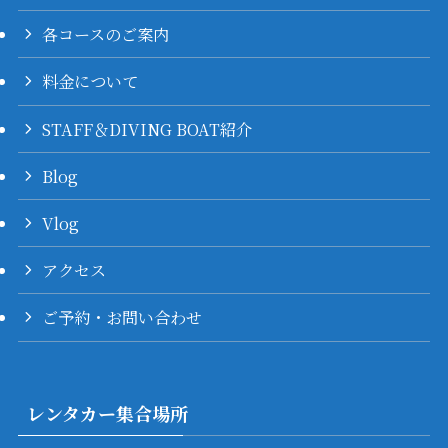
各コースのご案内
料金について
STAFF＆DIVING BOAT紹介
Blog
Vlog
アクセス
ご予約・お問い合わせ
レンタカー集合場所