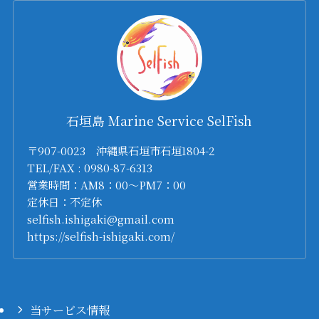
石垣島 Marine Service SelFish
〒907-0023 沖縄県石垣市石垣1804-2
TEL/FAX : 0980-87-6313
営業時間：AM8：00～PM7：00
定休日：不定休
selfish.ishigaki@gmail.com
https://selfish-ishigaki.com/
当サービス情報