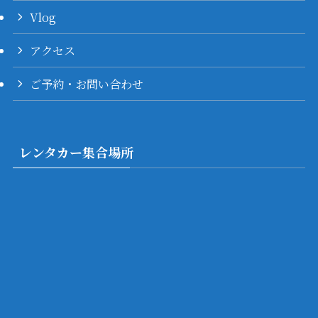
Vlog
アクセス
ご予約・お問い合わせ
レンタカー集合場所