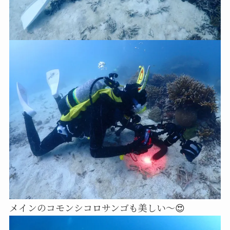
メインのコモンシコロサンゴも美しい～😍