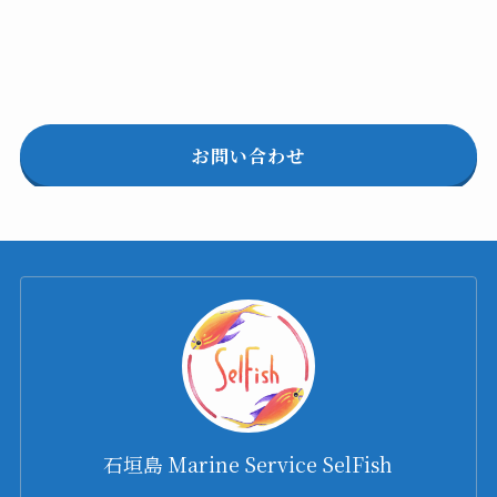
お問い合わせ
石垣島 Marine Service SelFish