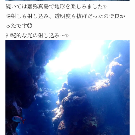
続いては嘉弥真島で地形を楽しみました✨
陽射しも射し込み、透明度も抜群だったので良か
ったです💮
神秘的な光の射し込み～✨