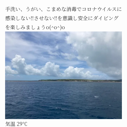
手洗い、うがい、こまめな消毒でコロナウイルスに
感染しない‼️させない‼️を意識し安全にダイビング
を楽しみましょうo(^o^)o
気温 29℃