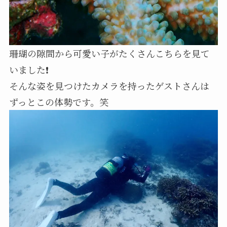
珊瑚の隙間から可愛い子がたくさんこちらを見て
いました❗
そんな姿を見つけたカメラを持ったゲストさんは
ずっとこの体勢です。笑