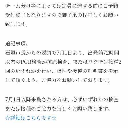
チーム分け等によっては定員に達する前にご予約
受付終了となりますので御了承の程宜しくお願い
致します。
追記事項。
石垣市長からの要請で7月1日より、出発前72時間
以内のPCR検査か抗原検査、またはワクチン接種2
回のいずれかを行い、陰性や接種の証明書を提示
して頂くよう、ご協力をお願いしております。
7月1日以降来島される方は、必ずいずれかの検査
または接種のご協力を宜しくお願い致します。
☆詳細はこちらです☆