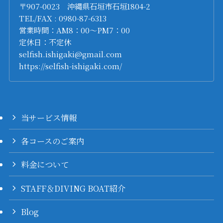
〒907-0023 沖縄県石垣市石垣1804-2
TEL/FAX : 0980-87-6313
営業時間：AM8：00～PM7：00
定休日：不定休
selfish.ishigaki@gmail.com
https://selfish-ishigaki.com/
当サービス情報
各コースのご案内
料金について
STAFF＆DIVING BOAT紹介
Blog