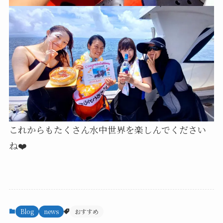
これからもたくさん水中世界を楽しんでください
ね❤️
Blog
news
おすすめ