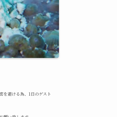
3密を避ける為、1日のゲスト
お願い致します。