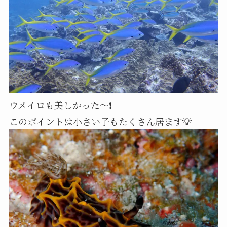
ウメイロも美しかった～❗
このポイントは小さい子もたくさん居ます💡