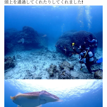
頭上を通過してくれたりしてくれました❗