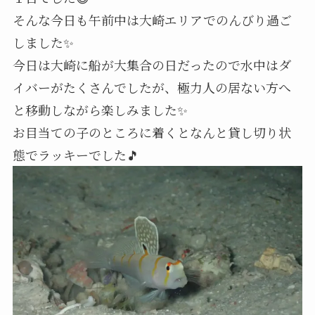
そんな今日も午前中は大崎エリアでのんびり過ご
しました✨
今日は大崎に船が大集合の日だったので水中はダ
イバーがたくさんでしたが、極力人の居ない方へ
と移動しながら楽しみました✨
お目当ての子のところに着くとなんと貸し切り状
態でラッキーでした🎵