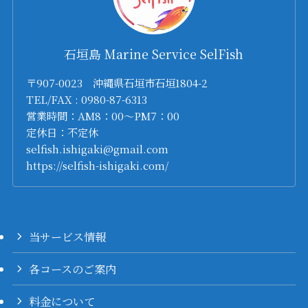
石垣島 Marine Service SelFish
〒907-0023 沖縄県石垣市石垣1804-2
TEL/FAX : 0980-87-6313
営業時間：AM8：00～PM7：00
定休日：不定休
selfish.ishigaki@gmail.com
https://selfish-ishigaki.com/
当サービス情報
各コースのご案内
料金について