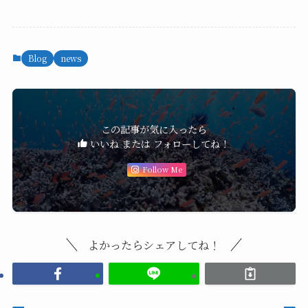
Blog
news
この記事が気に入ったら
いいね または フォローしてね！
Follow Me
よかったらシェアしてね！