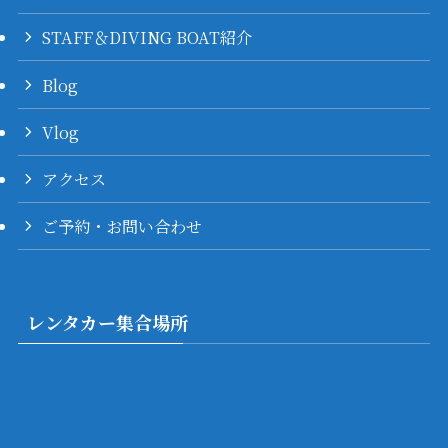
STAFF＆DIVING BOAT紹介
Blog
Vlog
アクセス
ご予約・お問い合わせ
レンタカー集合場所