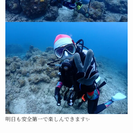
明日も安全第一で楽しんできます✨