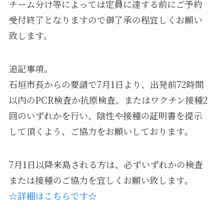
チーム分け等によっては定員に達する前にご予約
受付終了となりますので御了承の程宜しくお願い
致します。
追記事項。
石垣市長からの要請で7月1日より、出発前72時間
以内のPCR検査か抗原検査、またはワクチン接種2
回のいずれかを行い、陰性や接種の証明書を提示
して頂くよう、ご協力をお願いしております。
7月1日以降来島される方は、必ずいずれかの検査
または接種のご協力を宜しくお願い致します。
☆詳細はこちらです☆