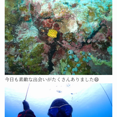
今日も素敵な出会いがたくさんありました😄