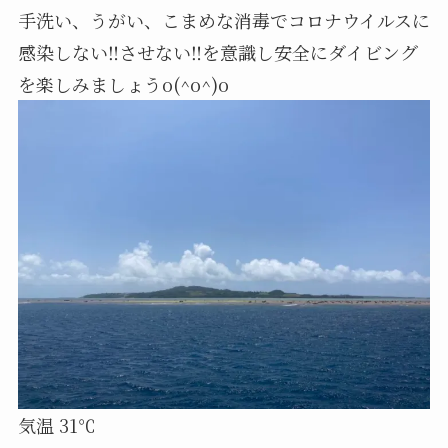
手洗い、うがい、こまめな消毒でコロナウイルスに
感染しない‼️させない‼️を意識し安全にダイビング
を楽しみましょうo(^o^)o
気温 31℃