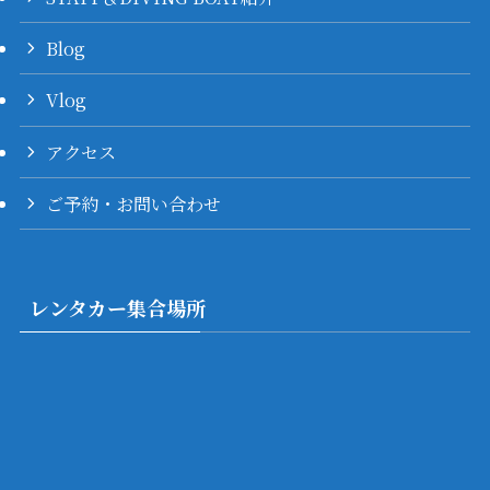
Blog
Vlog
アクセス
ご予約・お問い合わせ
レンタカー集合場所