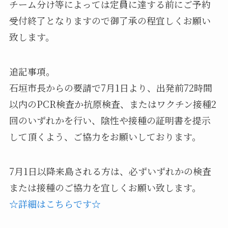
チーム分け等によっては定員に達する前にご予約
受付終了となりますので御了承の程宜しくお願い
致します。
追記事項。
石垣市長からの要請で7月1日より、出発前72時間
以内のPCR検査か抗原検査、またはワクチン接種2
回のいずれかを行い、陰性や接種の証明書を提示
して頂くよう、ご協力をお願いしております。
7月1日以降来島される方は、必ずいずれかの検査
または接種のご協力を宜しくお願い致します。
☆詳細はこちらです☆