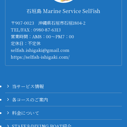
石垣島 Marine Service SelFish
〒907-0023 沖縄県石垣市石垣1804-2
TEL/FAX : 0980-87-6313
営業時間：AM8：00～PM7：00
定休日：不定休
selfish.ishigaki@gmail.com
https://selfish-ishigaki.com/
当サービス情報
各コースのご案内
料金について
STAFF＆DIVING BOAT紹介