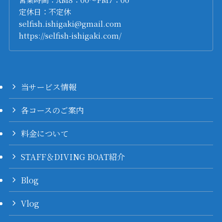
定休日：不定休
selfish.ishigaki@gmail.com
https://selfish-ishigaki.com/
当サービス情報
各コースのご案内
料金について
STAFF＆DIVING BOAT紹介
Blog
Vlog