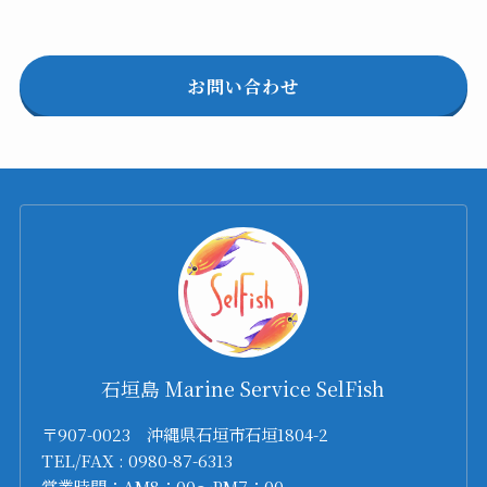
お問い合わせ
石垣島 Marine Service SelFish
〒907-0023 沖縄県石垣市石垣1804-2
TEL/FAX : 0980-87-6313
営業時間：AM8：00～PM7：00