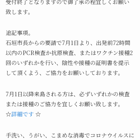
受付終了となりますので御了承の程宜しくお願い
致します。
追記事項。
石垣市長からの要請で7月1日より、出発前72時間
以内のPCR検査か抗原検査、またはワクチン接種2
回のいずれかを行い、陰性や接種の証明書を提示
して頂くよう、ご協力をお願いしております。
7月1日以降来島される方は、必ずいずれかの検査
または接種のご協力を宜しくお願い致します。
☆
詳細です
☆
手洗い、うがい、こまめな消毒でコロナウイルスに