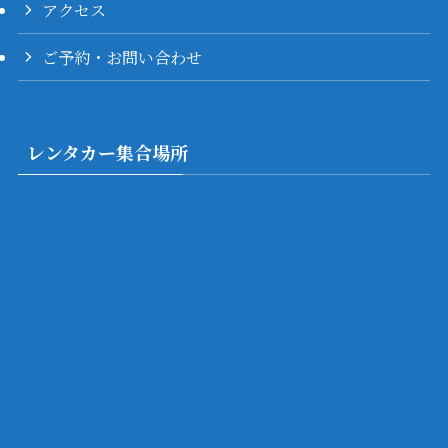
アクセス
ご予約・お問い合わせ
レンタカー集合場所