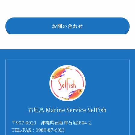
お問い合わせ
石垣島 Marine Service SelFish
〒907-0023 沖縄県石垣市石垣1804-2
TEL/FAX : 0980-87-6313