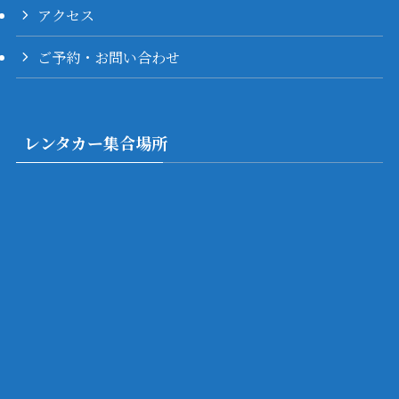
アクセス
ご予約・お問い合わせ
レンタカー集合場所