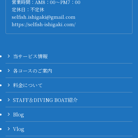
営業時間：AM8：00～PM7：00
定休日：不定休
selfish.ishigaki@gmail.com
https://selfish-ishigaki.com/
当サービス情報
各コースのご案内
料金について
STAFF＆DIVING BOAT紹介
Blog
Vlog