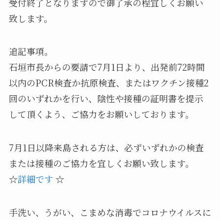
受付終了となりますので御了承の程宜しくお願い
致します。
追記事項。
石垣市長からの要請で7月1日より、出発前72時間
以内のPCR検査か抗原検査、またはワクチン接種2
回のいずれかを行い、陰性や接種の証明書を提示
して頂くよう、ご協力をお願いしております。
7月1日以降来島される方は、必ずいずれかの検査
または接種のご協力を宜しくお願い致します。
☆
詳細です
☆
手洗い、うがい、こまめな消毒でコロナウイルスに