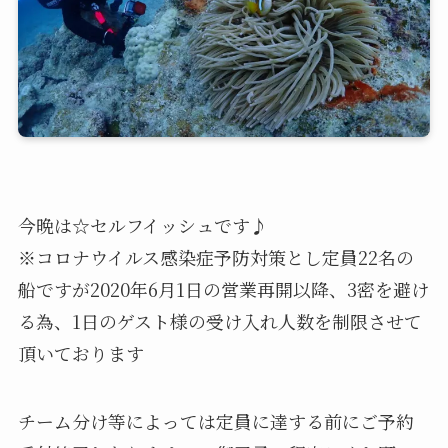
今晩は☆セルフイッシュです♪
※コロナウイルス感染症予防対策とし定員22名の
船ですが2020年6月1日の営業再開以降、3密を避け
る為、1日のゲスト様の受け入れ人数を制限させて
頂いております
チーム分け等によっては定員に達する前にご予約