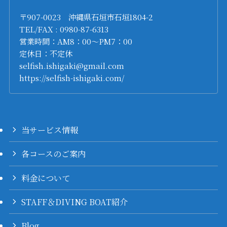
〒907-0023 沖縄県石垣市石垣1804-2
TEL/FAX : 0980-87-6313
営業時間：AM8：00～PM7：00
定休日：不定休
selfish.ishigaki@gmail.com
https://selfish-ishigaki.com/
当サービス情報
各コースのご案内
料金について
STAFF＆DIVING BOAT紹介
Blog