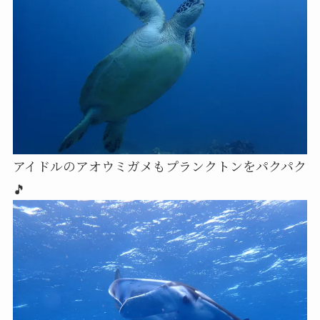
アイドルのアオウミガメもプランクトンをパクパク
🎵