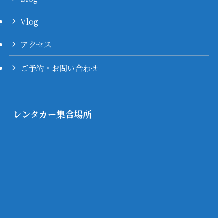
Vlog
アクセス
ご予約・お問い合わせ
レンタカー集合場所