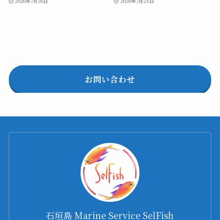
2026年7月26日
2026年7月25日
お問い合わせ
石垣島 Marine Service SelFish