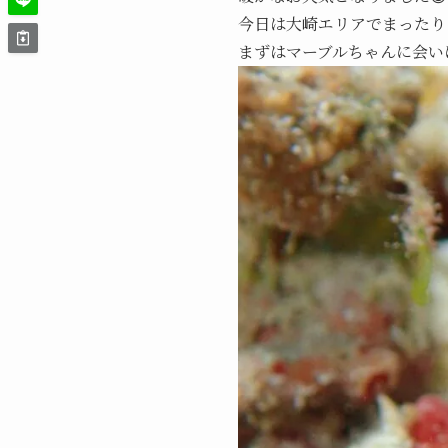
今日は大崎エリアでまったり
まずはマーブルちゃんに会い