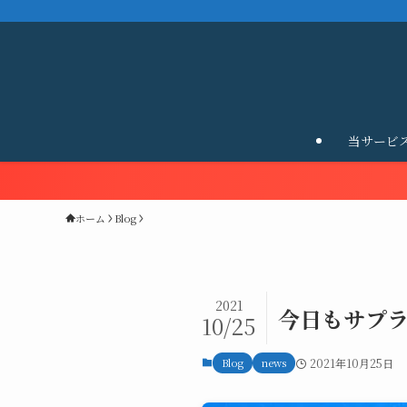
当サービ
ホーム
Blog
2021
今日もサプラ
10/25
Blog
news
2021年10月25日