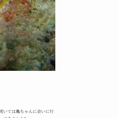
続いては亀ちゃんに会いに行